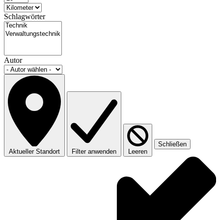
Schlagwörter
Autor
Schließen
Aktueller Standort
Filter anwenden
Leeren