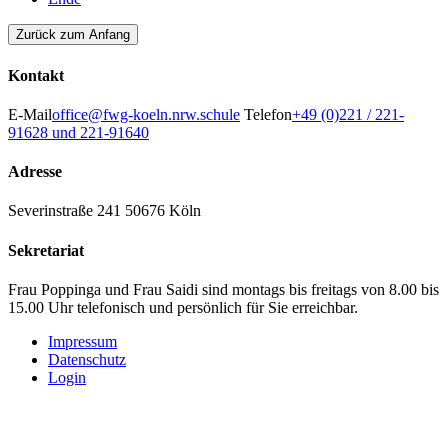
Zurück zum Anfang
Kontakt
E-Mail
office@fwg-koeln.nrw.schule
Telefon
+49 (0)221 / 221-
91628 und 221-91640
Adresse
Severinstraße 241
50676 Köln
Sekretariat
Frau Poppinga und Frau Saidi sind montags bis freitags von 8.00 bis
15.00 Uhr telefonisch und persönlich für Sie erreichbar.
Impressum
Datenschutz
Login