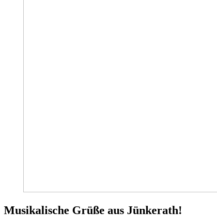
Musikalische Grüße aus Jünkerath!