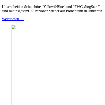
Unsere beiden Schulchöre "Yellow&Blue" und "FWG-SingStars"
sind mit insgesamt 77 Personen wieder auf Probenfahrt in Jünkerath.
Weiterlesen …