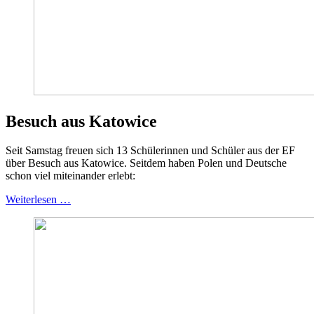
Besuch aus Katowice
Seit Samstag freuen sich 13 Schülerinnen und Schüler aus der EF
über Besuch aus Katowice. Seitdem haben Polen und Deutsche
schon viel miteinander erlebt:
Weiterlesen …