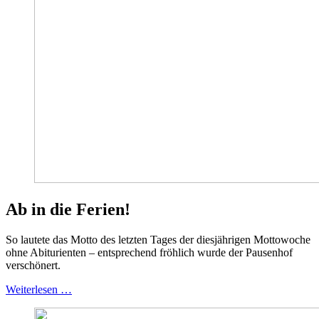
Ab in die Ferien!
So lautete das Motto des letzten Tages der diesjährigen Mottowoche
ohne Abiturienten – entsprechend fröhlich wurde der Pausenhof
verschönert.
Weiterlesen …